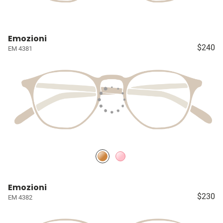
Emozioni
$240
EM 4381
Emozioni
$230
EM 4382