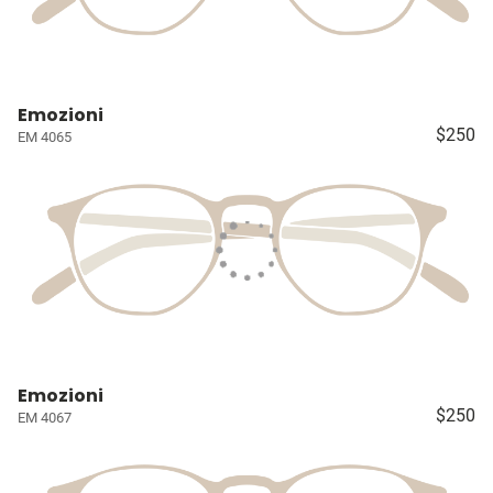
Emozioni
$250
EM 4065
Emozioni
$250
EM 4067