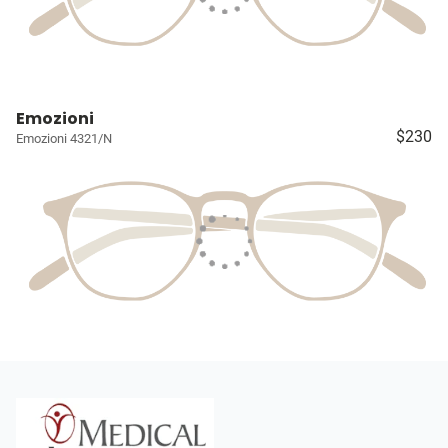
Emozioni
$230
Emozioni 4321/N