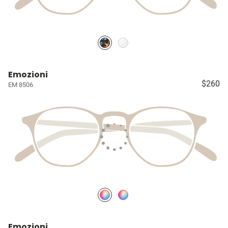
Emozioni
$260
EM 8506
Emozioni