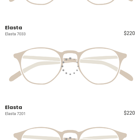
Elasta
$220
Elasta 7033
Elasta
$220
Elasta 7201