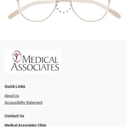
Quick Links
About Us
Accessibility Statement
Contact Us
Medical Associates Clinic